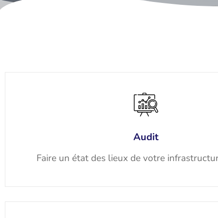
Audit
Faire un état des lieux de votre infrastructu