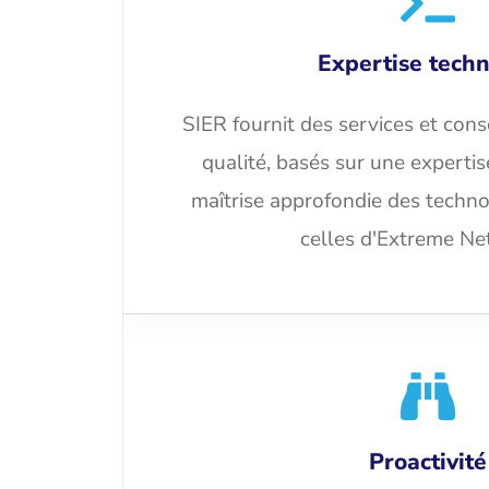
Expertise tech
SIER fournit des services et cons
qualité, basés sur une experti
maîtrise approfondie des techn
celles d'Extreme Ne
Proactivité