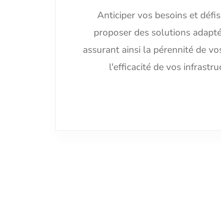
Anticiper vos besoins et défi
proposer des solutions adapté
assurant ainsi la pérennité de vo
l'efficacité de vos infrastr