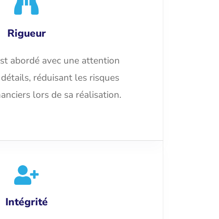
Rigueur
st abordé avec une attention
 détails, réduisant les risques
anciers lors de sa réalisation.
Intégrité