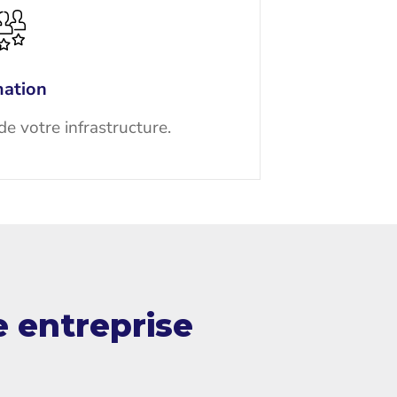
ation
de votre infrastructure.
e entreprise