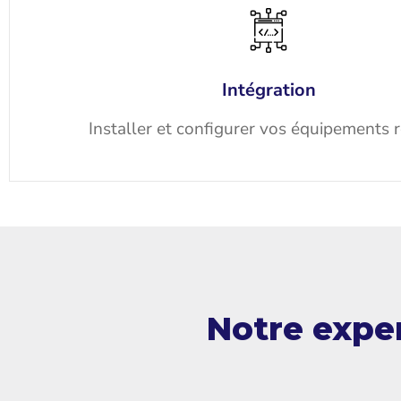
Intégration
Installer et configurer vos équipements 
Notre exper